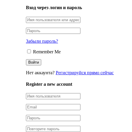
Вход через логин и пароль
Забыли пароль?
Remember Me
Нет аккаунта?
Регистрируйся прямо сейчас
Register a new account