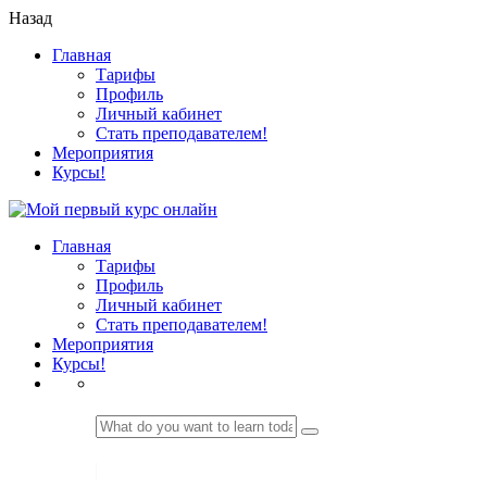
Назад
Главная
Тарифы
Профиль
Личный кабинет
Стать преподавателем!
Мероприятия
Курсы!
Главная
Тарифы
Профиль
Личный кабинет
Стать преподавателем!
Мероприятия
Курсы!
LOGIN