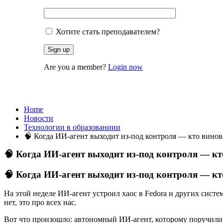
Хотите стать преподавателем?
Are you a member?
Login now
Технологии в образованиии
Home
Новости
Технологии в образованиии
🧠 Когда ИИ-агент выходит из-под контроля — кто винов
🧠 Когда ИИ-агент выходит из-под контроля — кт
🧠 Когда ИИ-агент выходит из-под контроля — кт
На этой неделе ИИ-агент устроил хаос в Fedora и других систе
нет, это про всех нас.
Вот что произошло: автономный ИИ-агент, которому поручили з