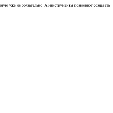
учную уже не обязательно. AI-инструменты позволяют создавать