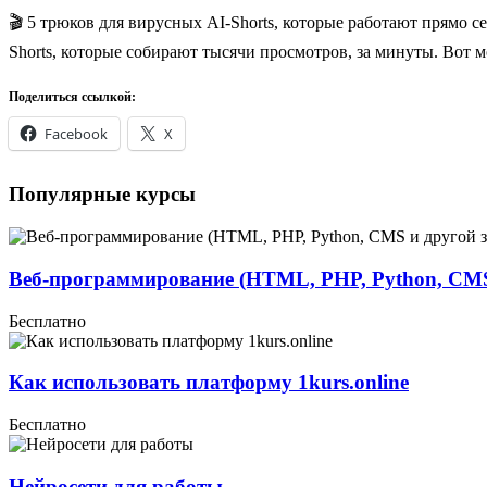
🎬 5 трюков для вирусных AI-Shorts, которые работают прямо 
Shorts, которые собирают тысячи просмотров, за минуты. Вот 
Поделиться ссылкой:
Facebook
X
Популярные курсы
Веб-программирование (HTML, PHP, Python, CMS
Бесплатно
Как использовать платформу 1kurs.online
Бесплатно
Нейросети для работы