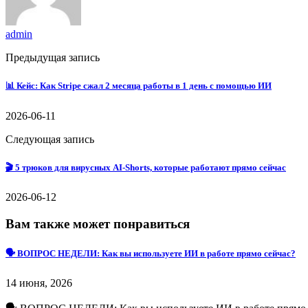
admin
Предыдущая запись
📊 Кейс: Как Stripe сжал 2 месяца работы в 1 день с помощью ИИ
2026-06-11
Следующая запись
🎬 5 трюков для вирусных AI-Shorts, которые работают прямо сейчас
2026-06-12
Вам также может понравиться
🗣 ВОПРОС НЕДЕЛИ: Как вы используете ИИ в работе прямо сейчас?
14 июня, 2026