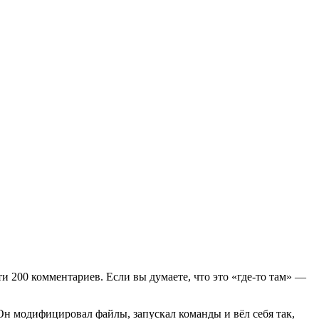
ти 200 комментариев. Если вы думаете, что это «где-то там» —
Он модифицировал файлы, запускал команды и вёл себя так,