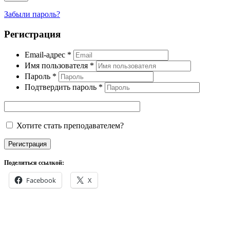
Забыли пароль?
Регистрация
Email-адрес
*
Имя пользователя
*
Пароль
*
Подтвердить пароль
*
Хотите стать преподавателем?
Регистрация
Поделиться ссылкой:
Facebook
X