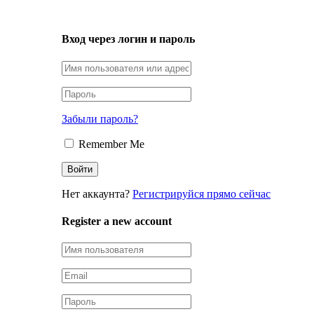
LOGIN
Вход через логин и пароль
Забыли пароль?
Remember Me
Нет аккаунта?
Регистрируйся прямо сейчас
Register a new account