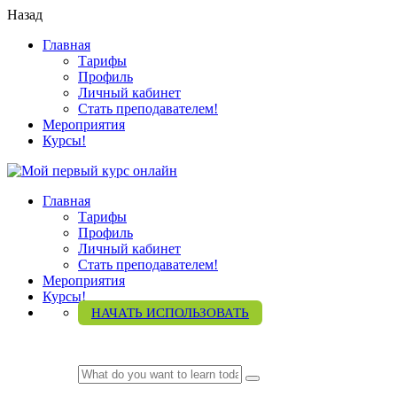
Назад
Главная
Тарифы
Профиль
Личный кабинет
Стать преподавателем!
Мероприятия
Курсы!
Главная
Тарифы
Профиль
Личный кабинет
Стать преподавателем!
Мероприятия
Курсы!
НАЧАТЬ ИСПОЛЬЗОВАТЬ