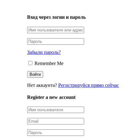
LOGIN
Вход через логин и пароль
Забыли пароль?
Remember Me
Нет аккаунта?
Регистрируйся прямо сейчас
Register a new account