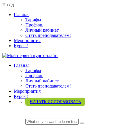
Назад
Главная
Тарифы
Профиль
Личный кабинет
Стать преподавателем!
Мероприятия
Курсы!
Главная
Тарифы
Профиль
Личный кабинет
Стать преподавателем!
Мероприятия
Курсы!
НАЧАТЬ ИСПОЛЬЗОВАТЬ