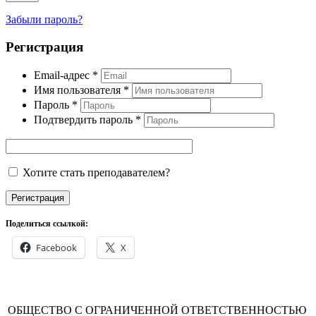
Забыли пароль?
Регистрация
Email-адрес
*
Имя пользователя
*
Пароль
*
Подтвердить пароль
*
Хотите стать преподавателем?
Регистрация
Поделиться ссылкой:
Facebook
X
ОБЩЕСТВО С ОГРАНИЧЕННОЙ ОТВЕТСТВЕННОСТЬЮ