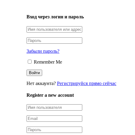
LOGIN
Вход через логин и пароль
Забыли пароль?
Remember Me
Нет аккаунта?
Регистрируйся прямо сейчас
Register a new account