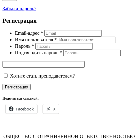
Забыли пароль?
Регистрация
Email-адрес
*
Имя пользователя
*
Пароль
*
Подтвердить пароль
*
Хотите стать преподавателем?
Регистрация
Поделиться ссылкой:
Facebook
X
ОБЩЕСТВО С ОГРАНИЧЕННОЙ ОТВЕТСТВЕННОСТЬЮ