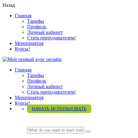
Назад
Главная
Тарифы
Профиль
Личный кабинет
Стать преподавателем!
Мероприятия
Курсы!
Главная
Тарифы
Профиль
Личный кабинет
Стать преподавателем!
Мероприятия
Курсы!
НАЧАТЬ ИСПОЛЬЗОВАТЬ