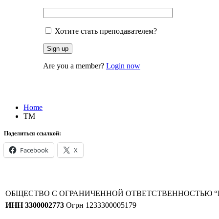
Хотите стать преподавателем?
Are you a member?
Login now
ТМ
Home
ТМ
Поделиться ссылкой:
Facebook
X
ОБЩЕСТВО С ОГРАНИЧЕННОЙ ОТВЕТСТВЕННОСТЬЮ “
ИНН 3300002773
Огрн 1233300005179