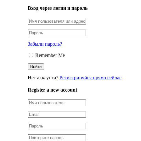
Вход через логин и пароль
Забыли пароль?
Remember Me
Нет аккаунта?
Регистрируйся прямо сейчас
Register a new account