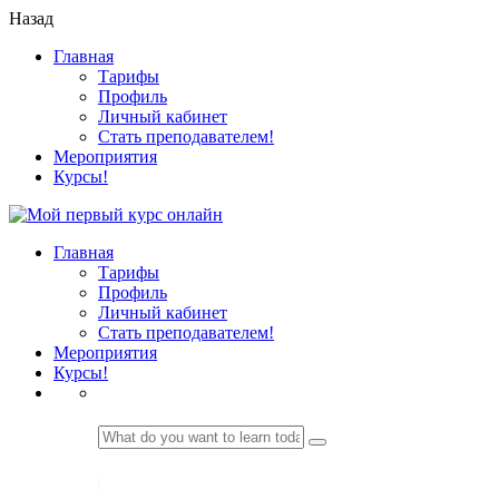
Назад
Главная
Тарифы
Профиль
Личный кабинет
Стать преподавателем!
Мероприятия
Курсы!
Главная
Тарифы
Профиль
Личный кабинет
Стать преподавателем!
Мероприятия
Курсы!
LOGIN