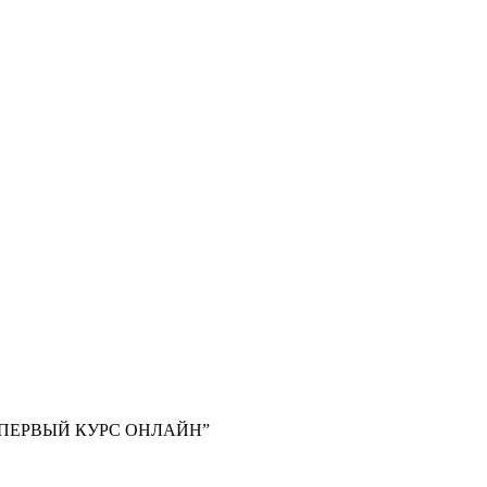
ПЕРВЫЙ КУРС ОНЛАЙН”