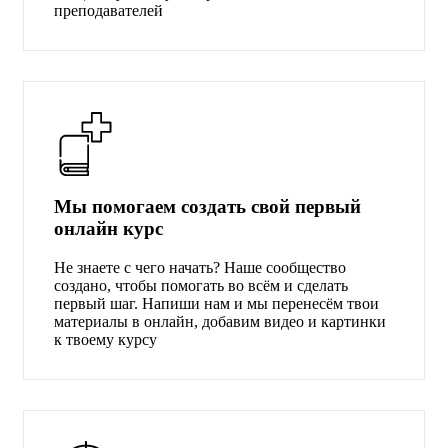
преподавателей
Мы помогаем создать свой первый
онлайн курс
Не знаете с чего начать? Наше сообщество
создано, чтобы помогать во всём и сделать
первый шаг. Напиши нам и мы перенесём твои
материалы в онлайн, добавим видео и картинки
к твоему курсу