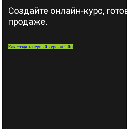
Создайте онлайн-курс, гото
продаже.
Как создать первый курс онлайн