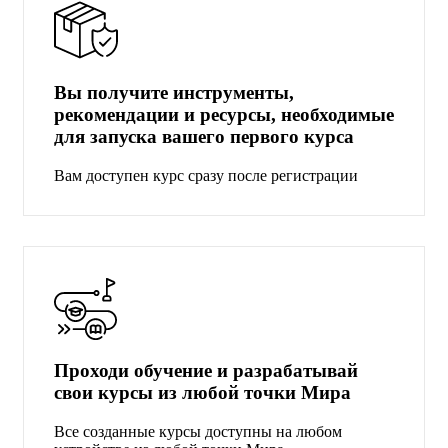
Вы получите инструменты,
рекомендации и ресурсы, необходимые
для запуска вашего первого курса
Вам доступен курс сразу после регистрации
Проходи обучение и разрабатывай
свои курсы из любой точки Мира
Все созданные курсы доступны на любом