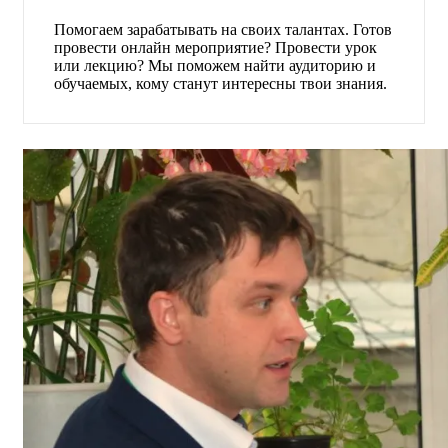
Помогаем зарабатывать на своих талантах. Готов
провести онлайн мероприятие? Провести урок
или лекцию? Мы поможем найти аудиторию и
обучаемых, кому станут интересны твои знания.