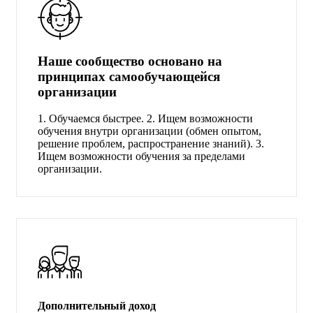
Наше сообщество основано на
принципах самообучающейся
организации
1. Обучаемся быстрее. 2. Ищем возможности
обучения внутри организации (обмен опытом,
решение проблем, распространение знаний). 3.
Ищем возможности обучения за пределами
организации.
Дополнительный доход