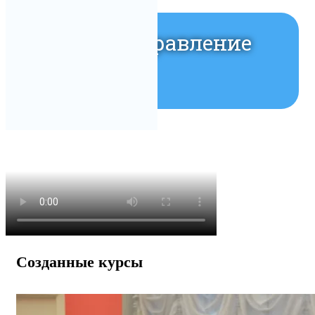
Простое управление
Быстрый запуск
Созданные курсы