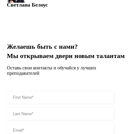
Светлана Белоус
Желаешь быть с нами?
Мы открываем двери новым талантам
Оставь свои контакты и обучайся у лучших
преподавателей