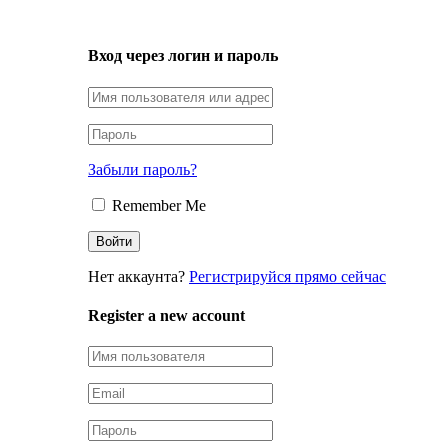
LOGIN
Вход через логин и пароль
Забыли пароль?
Remember Me
Нет аккаунта?
Регистрируйся прямо сейчас
Register a new account