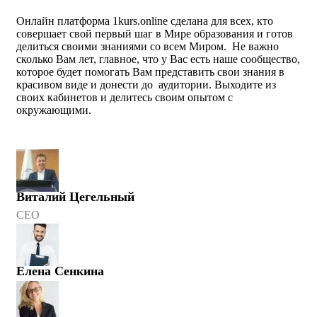
Онлайн платформа 1kurs.online сделана для всех, кто
совершает свой первый шаг в Мире образования и готов
делиться своими знаниями со всем Миром. Не важно
сколько Вам лет, главное, что у Вас есть наше сообщество,
которое будет помогать Вам представить свои знания в
красивом виде и донести до аудитории. Выходите из
своих кабинетов и делитесь своим опытом с
окружающими.
Виталий Цегельный
CEO
Елена Сенкина