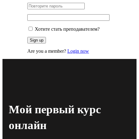
Хотите стать преподавателем?
Are you a member?
Login now
Мой первый курс
онлайн