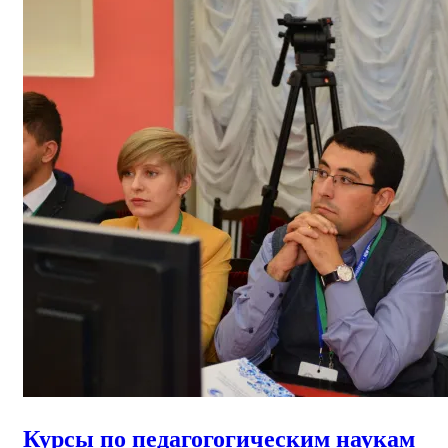
Курсы по педагогогическим наукам