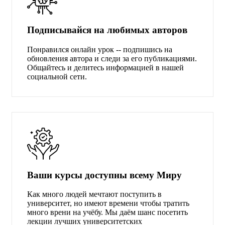
Подписывайся на любимых авторов
Понравился онлайн урок -- подпишись на
обновления автора и следи за его публикациями.
Общайтесь и делитесь информацией в нашей
социальной сети.
Ваши курсы доступны всему Миру
Как много людей мечтают поступить в
университет, но имеют времени чтобы тратить
много врени на учёбу. Мы даём шанс посетить
лекции лучших университетских