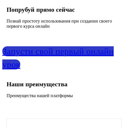
Попрубуй прямо сейчас
Познай простоту использования при создании своего
первого курса онлайн
Запусти свой первый онлайн
урок
Наши преимущества
Преимущества нашей платформы