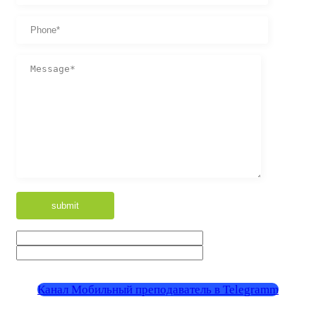
Канал Мобильный преподаватель в Telegramm