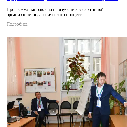
Программа направлена на изучение эффективной
организации педагогического процесса
Подробнее