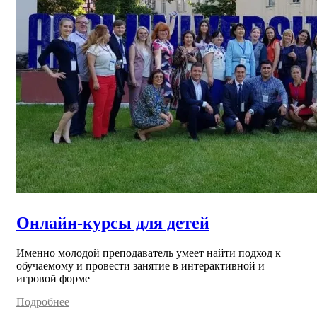
Онлайн-курсы для детей
Именно молодой преподаватель умеет найти подход к
обучаемому и провести занятие в интерактивной и
игровой форме
Подробнее