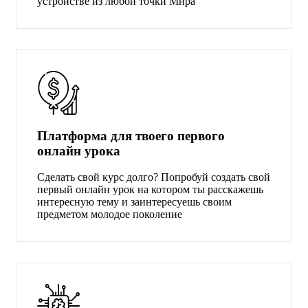
устройстве из любой точки Мира
Платформа для твоего первого
онлайн урока
Сделать свой курс долго? Попробуй создать свой
первый онлайн урок на котором ты расскажешь
интересную тему и заинтересуешь своим
предметом молодое поколение