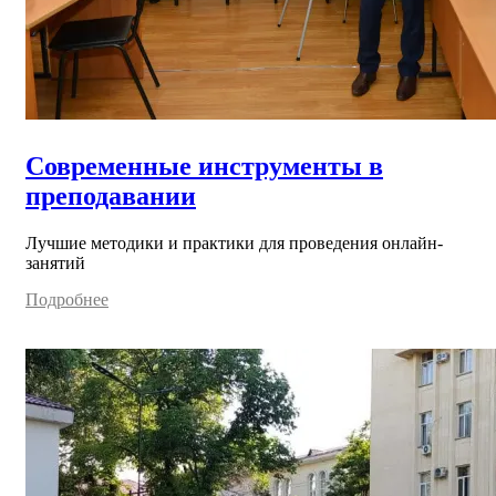
Современные инструменты в
преподавании
Лучшие методики и практики для проведения онлайн-
занятий
Подробнее