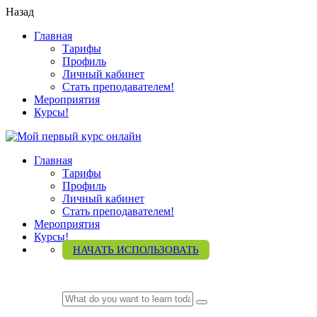
Назад
Главная
Тарифы
Профиль
Личный кабинет
Стать преподавателем!
Мероприятия
Курсы!
Главная
Тарифы
Профиль
Личный кабинет
Стать преподавателем!
Мероприятия
Курсы!
НАЧАТЬ ИСПОЛЬЗОВАТЬ