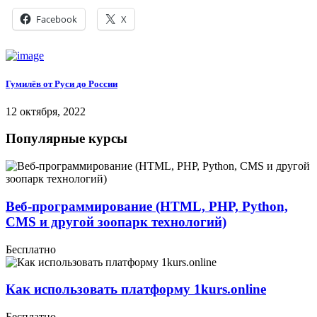
Facebook
X
Гумилёв от Руси до России
12 октября, 2022
Популярные курсы
Веб-программирование (HTML, PHP, Python,
CMS и другой зоопарк технологий)
Бесплатно
Как использовать платформу 1kurs.online
Бесплатно