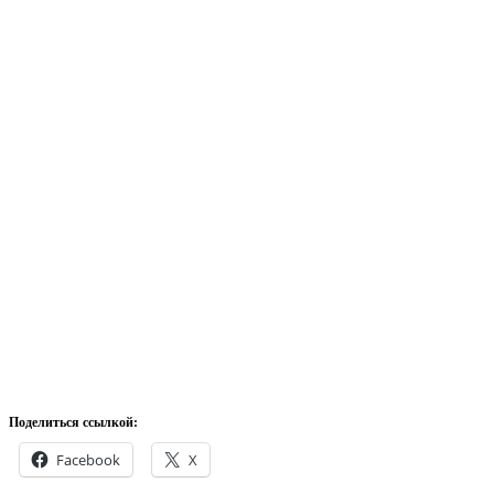
Поделиться ссылкой:
Facebook
X