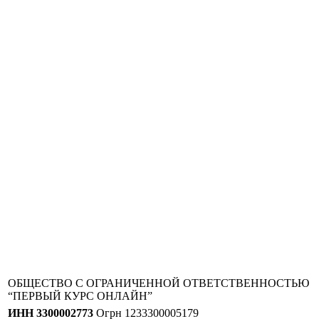
ОБЩЕСТВО С ОГРАНИЧЕННОЙ ОТВЕТСТВЕННОСТЬЮ
“ПЕРВЫЙ КУРС ОНЛАЙН”
ИНН 3300002773
Огрн 1233300005179