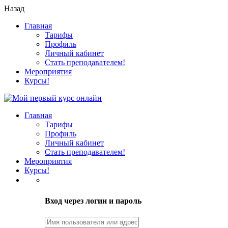
Назад
Главная
Тарифы
Профиль
Личный кабинет
Стать преподавателем!
Мероприятия
Курсы!
Главная
Тарифы
Профиль
Личный кабинет
Стать преподавателем!
Мероприятия
Курсы!
LOGIN
Вход через логин и пароль