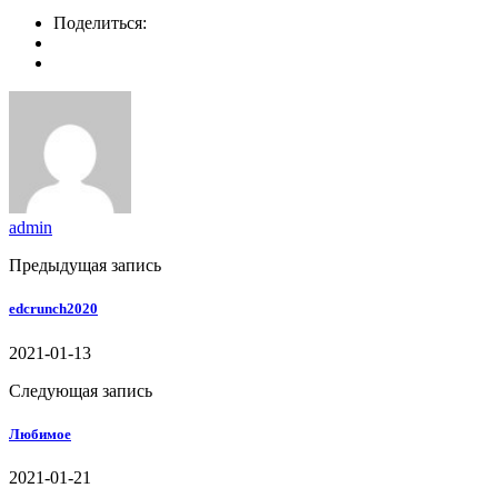
Поделиться:
admin
Предыдущая запись
edcrunch2020
2021-01-13
Следующая запись
Любимое
2021-01-21