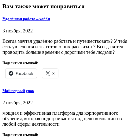
Вам также может понравиться
Удалённая работа – хобби
3 ноября, 2022
Всегда мечтал удалённо работать и путешествовать? У тебя
есть увлечения и ты готов о них рассказать? Всегда хотел
проводить больше времени с дорогими тебе людьми?
Поделиться ссылкой:
Facebook
X
Мой первый урок
2 ноября, 2022
мощная и эффективная платформа для корпоративного
обучения, которая подстраивается под цели компании из
любой сферы деятельности
Поделиться ссылкой: