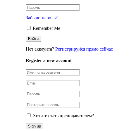
Забыли пароль?
Remember Me
Нет аккаунта?
Регистрируйся прямо сейчас
Register a new account
Хотите стать преподавателем?