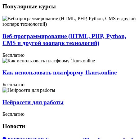
Популярные курсы
Веб-программирование (HTML, PHP, Python,
CMS и другой зоопарк технологий)
Бесплатно
Как использовать платформу 1kurs.online
Бесплатно
Нейросети для работы
Бесплатно
Новости