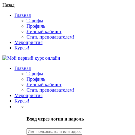
Назад
Главная
Тарифы
Профиль
Личный кабинет
Стать преподавателем!
Мероприятия
Курсы!
Главная
Тарифы
Профиль
Личный кабинет
Стать преподавателем!
Мероприятия
Курсы!
LOGIN
Вход через логин и пароль