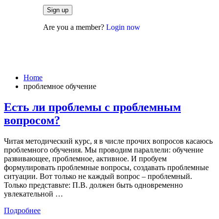
Are you a member?
Login now
проблемное обучение
Home
проблемное обучение
Есть ли проблемы с проблемным
вопросом?
Читая методический курс, я в числе прочих вопросов касаюсь
проблемного обучения. Мы проводим параллели: обучение
развивающее, проблемное, активное. И пробуем
формулировать проблемные вопросы, создавать проблемные
ситуации. Вот только не каждый вопрос – проблемный.
Только представьте: П.В. должен быть одновременно
увлекательной …
Подробнее