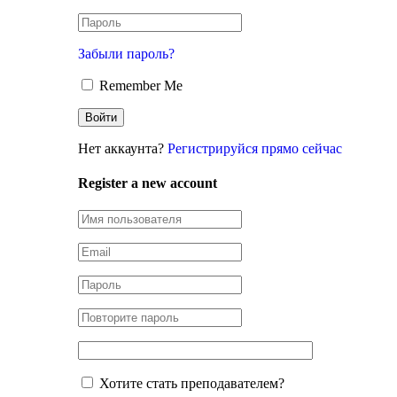
Забыли пароль?
Remember Me
Нет аккаунта?
Регистрируйся прямо сейчас
Register a new account
Хотите стать преподавателем?