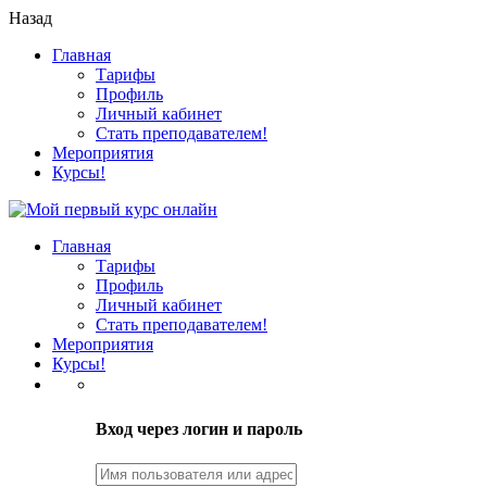
Назад
Главная
Тарифы
Профиль
Личный кабинет
Стать преподавателем!
Мероприятия
Курсы!
Главная
Тарифы
Профиль
Личный кабинет
Стать преподавателем!
Мероприятия
Курсы!
LOGIN
Вход через логин и пароль