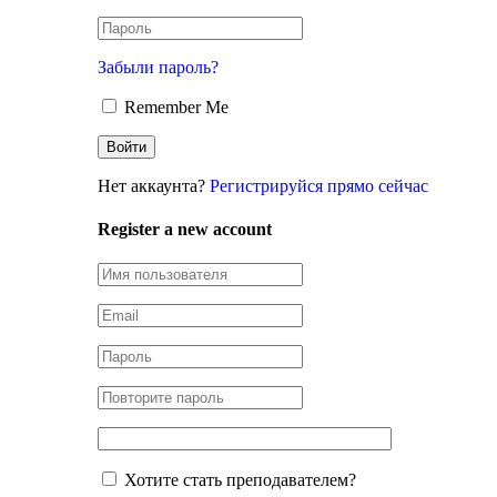
Забыли пароль?
Remember Me
Нет аккаунта?
Регистрируйся прямо сейчас
Register a new account
Хотите стать преподавателем?