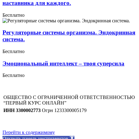
наставника для каждого.
Бесплатно
Регуляторные системы организма. Эндокринная
система.
Бесплатно
Эмоциональный интеллект – твоя суперсила
Бесплатно
ОБЩЕСТВО С ОГРАНИЧЕННОЙ ОТВЕТСТВЕННОСТЬЮ
“ПЕРВЫЙ КУРС ОНЛАЙН”
ИНН 3300002773
Огрн 1233300005179
Перейти к содержимому
Открыть панель инструментов