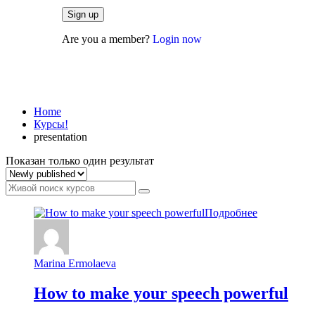
Are you a member?
Login now
presentation
Home
Курсы!
presentation
Показан только один результат
Подробнее
Marina Ermolaeva
How to make your speech powerful