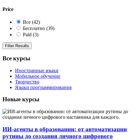
Price
Все
(42)
Бесплатно
(39)
Paid
(3)
Filter Results
Все курсы
Иностранные языки
Мобильное обучение
Творчество
Языки программирования
Новые курсы
ИИ-агенты в образовании: от автоматизации
рутины до создания личного цифрового