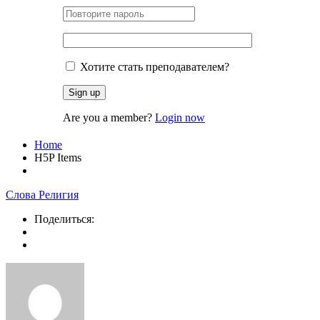
Хотите стать преподавателем?
Are you a member?
Login now
Home
H5P Items
Слова Религия
Поделиться: