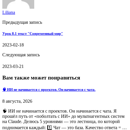
Liliana
Предыдущая запись
Урок 8.1 текст "Современный мир"
2023-02-18
Следующая запись
2023-03-21
Вам также может понравиться
🧠 ИИ не начинается с проектов. Он начинается с чата.
8 августа, 2026
🧠 ИИ не начинается с проектов. Он начинается с чата. Я
прошёл путь от «поболтать с ИИ» до мультиагентных систем
на Claude. Делюсь 5 уровнями — это лестница, по которой
поднимается каждый: 1️⃣ Чат — это база. Качество ответа = …