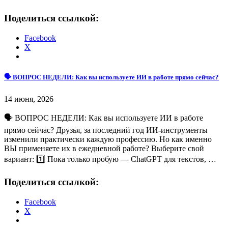
Поделиться ссылкой:
Facebook
X
🗣 ВОПРОС НЕДЕЛИ: Как вы используете ИИ в работе прямо сейчас?
14 июня, 2026
🗣 ВОПРОС НЕДЕЛИ: Как вы используете ИИ в работе
прямо сейчас? Друзья, за последний год ИИ-инструменты
изменили практически каждую профессию. Но как именно
ВЫ применяете их в ежедневной работе? Выберите свой
вариант: 1️⃣ Пока только пробую — ChatGPT для текстов, …
Поделиться ссылкой:
Facebook
X