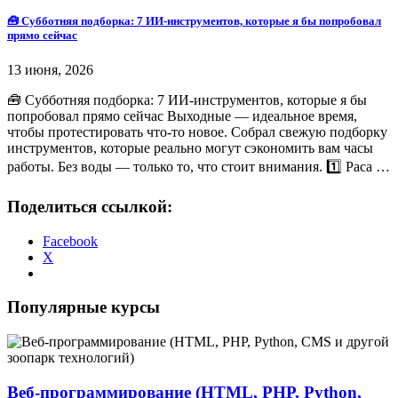
🧰 Субботняя подборка: 7 ИИ-инструментов, которые я бы попробовал
прямо сейчас
13 июня, 2026
🧰 Субботняя подборка: 7 ИИ-инструментов, которые я бы
попробовал прямо сейчас Выходные — идеальное время,
чтобы протестировать что-то новое. Собрал свежую подборку
инструментов, которые реально могут сэкономить вам часы
работы. Без воды — только то, что стоит внимания. 1️⃣ Paca …
Поделиться ссылкой:
Facebook
X
Популярные курсы
Веб-программирование (HTML, PHP, Python,