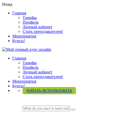
Назад
Главная
Тарифы
Профиль
Личный кабинет
Стать преподавателем!
Мероприятия
Курсы!
Главная
Тарифы
Профиль
Личный кабинет
Стать преподавателем!
Мероприятия
Курсы!
НАЧАТЬ ИСПОЛЬЗОВАТЬ