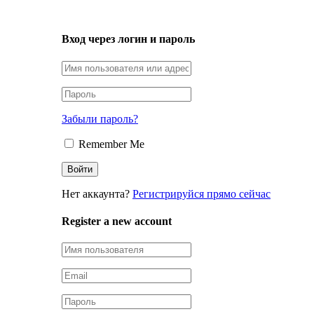
LOGIN
Вход через логин и пароль
Забыли пароль?
Remember Me
Нет аккаунта?
Регистрируйся прямо сейчас
Register a new account