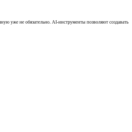
учную уже не обязательно. AI-инструменты позволяют создавать