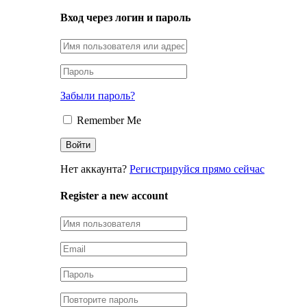
Вход через логин и пароль
Забыли пароль?
Remember Me
Нет аккаунта?
Регистрируйся прямо сейчас
Register a new account