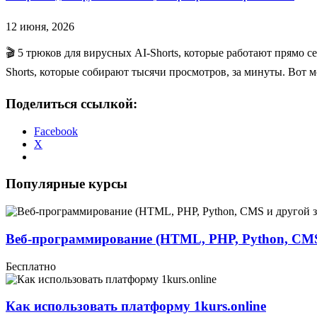
12 июня, 2026
🎬 5 трюков для вирусных AI-Shorts, которые работают прямо 
Shorts, которые собирают тысячи просмотров, за минуты. Вот 
Поделиться ссылкой:
Facebook
X
Популярные курсы
Веб-программирование (HTML, PHP, Python, CMS
Бесплатно
Как использовать платформу 1kurs.online