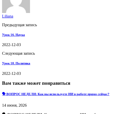
Liliana
Предыдущая запись
Урок 16. Наука
2022-12-03
Следующая запись
Урок 18. Политика
2022-12-03
Вам также может понравиться
🗣 ВОПРОС НЕДЕЛИ: Как вы используете ИИ в работе прямо сейчас?
14 июня, 2026