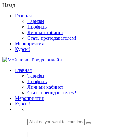
Назад
Главная
Тарифы
Профиль
Личный кабинет
Стать преподавателем!
Мероприятия
Курсы!
Главная
Тарифы
Профиль
Личный кабинет
Стать преподавателем!
Мероприятия
Курсы!
LOGIN