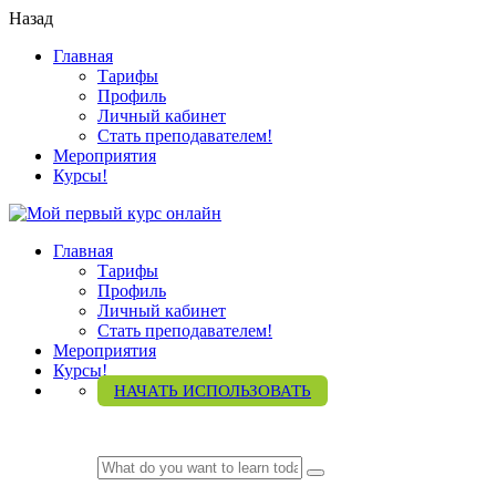
Назад
Главная
Тарифы
Профиль
Личный кабинет
Стать преподавателем!
Мероприятия
Курсы!
Главная
Тарифы
Профиль
Личный кабинет
Стать преподавателем!
Мероприятия
Курсы!
НАЧАТЬ ИСПОЛЬЗОВАТЬ