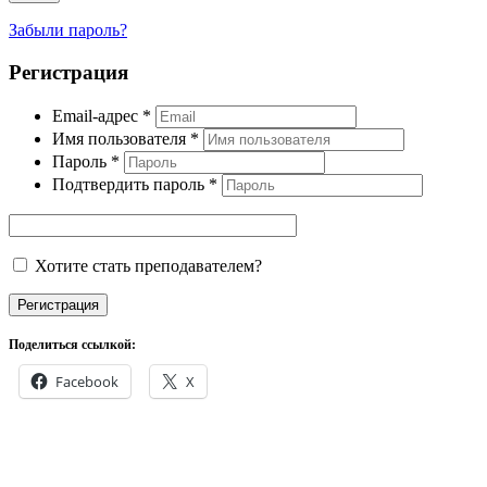
Забыли пароль?
Регистрация
Email-адрес
*
Имя пользователя
*
Пароль
*
Подтвердить пароль
*
Хотите стать преподавателем?
Регистрация
Поделиться ссылкой:
Facebook
X