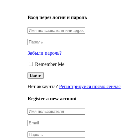
LOGIN
Вход через логин и пароль
Забыли пароль?
Remember Me
Нет аккаунта?
Регистрируйся прямо сейчас
Register a new account