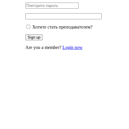
Хотите стать преподавателем?
Are you a member?
Login now