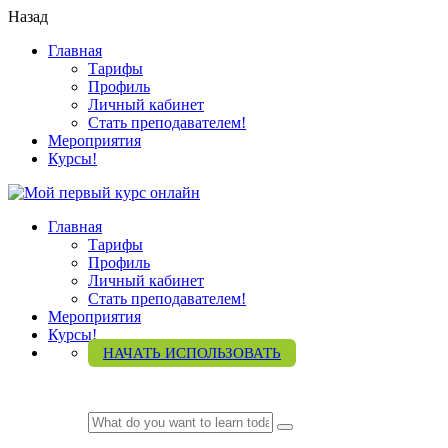
Назад
Главная
Тарифы
Профиль
Личный кабинет
Стать преподавателем!
Мероприятия
Курсы!
Главная
Тарифы
Профиль
Личный кабинет
Стать преподавателем!
Мероприятия
Курсы!
НАЧАТЬ ИСПОЛЬЗОВАТЬ