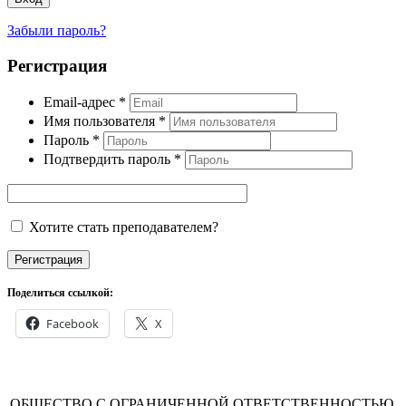
Забыли пароль?
Регистрация
Email-адрес
*
Имя пользователя
*
Пароль
*
Подтвердить пароль
*
Хотите стать преподавателем?
Регистрация
Поделиться ссылкой:
Facebook
X
ОБЩЕСТВО С ОГРАНИЧЕННОЙ ОТВЕТСТВЕННОСТЬЮ