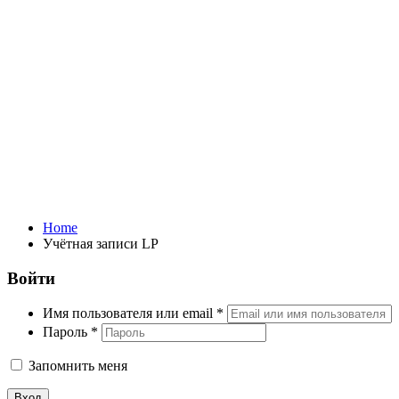
Учётная записи LP
Home
Учётная записи LP
Войти
Имя пользователя или email
*
Пароль
*
Запомнить меня
Вход