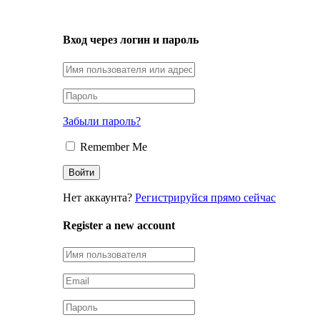
LOGIN
Вход через логин и пароль
Забыли пароль?
Remember Me
Нет аккаунта?
Регистрируйся прямо сейчас
Register a new account