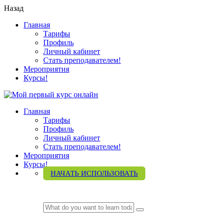
Назад
Главная
Тарифы
Профиль
Личный кабинет
Стать преподавателем!
Мероприятия
Курсы!
Главная
Тарифы
Профиль
Личный кабинет
Стать преподавателем!
Мероприятия
Курсы!
НАЧАТЬ ИСПОЛЬЗОВАТЬ