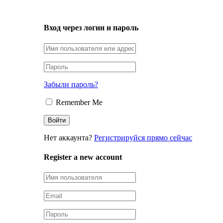
LOGIN
Вход через логин и пароль
Забыли пароль?
Remember Me
Нет аккаунта?
Регистрируйся прямо сейчас
Register a new account