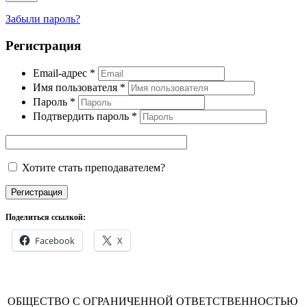
Забыли пароль?
Регистрация
Email-адрес
*
Имя пользователя
*
Пароль
*
Подтвердить пароль
*
Хотите стать преподавателем?
Регистрация
Поделиться ссылкой:
Facebook
X
ОБЩЕСТВО С ОГРАНИЧЕННОЙ ОТВЕТСТВЕННОСТЬЮ