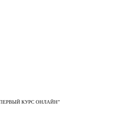
ПЕРВЫЙ КУРС ОНЛАЙН”