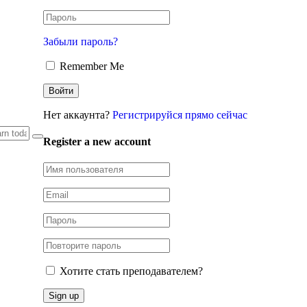
Забыли пароль?
Remember Me
Нет аккаунта?
Регистрируйся прямо сейчас
Register a new account
Хотите стать преподавателем?