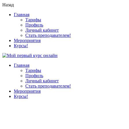
Назад
Главная
Тарифы
Профиль
Личный кабинет
Стать преподавателем!
Мероприятия
Курсы!
Главная
Тарифы
Профиль
Личный кабинет
Стать преподавателем!
Мероприятия
Курсы!