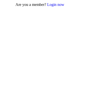
Are you a member?
Login now