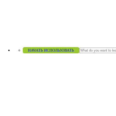
НАЧАТЬ ИСПОЛЬЗОВАТЬ