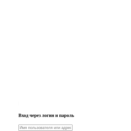
LOGIN
Вход через логин и пароль