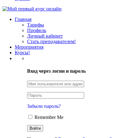
Главная
Тарифы
Профиль
Личный кабинет
Стать преподавателем!
Мероприятия
Курсы!
LOGIN
Вход через логин и пароль
Забыли пароль?
Remember Me