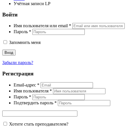
Учётная записи LP
Войти
Имя пользователя или email
*
Пароль
*
Запомнить меня
Вход
Забыли пароль?
Регистрация
Email-адрес
*
Имя пользователя
*
Пароль
*
Подтвердить пароль
*
Хотите стать преподавателем?