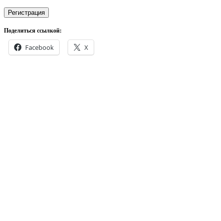
Регистрация
Поделиться ссылкой:
Facebook
X