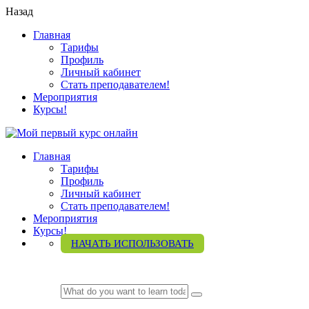
Назад
Главная
Тарифы
Профиль
Личный кабинет
Стать преподавателем!
Мероприятия
Курсы!
Главная
Тарифы
Профиль
Личный кабинет
Стать преподавателем!
Мероприятия
Курсы!
НАЧАТЬ ИСПОЛЬЗОВАТЬ