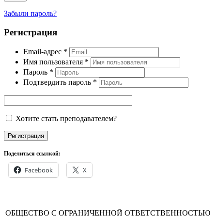
Забыли пароль?
Регистрация
Email-адрес
*
Имя пользователя
*
Пароль
*
Подтвердить пароль
*
Хотите стать преподавателем?
Регистрация
Поделиться ссылкой:
Facebook
X
ОБЩЕСТВО С ОГРАНИЧЕННОЙ ОТВЕТСТВЕННОСТЬЮ