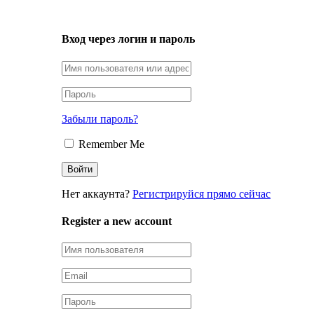
LOGIN
Вход через логин и пароль
Забыли пароль?
Remember Me
Нет аккаунта?
Регистрируйся прямо сейчас
Register a new account