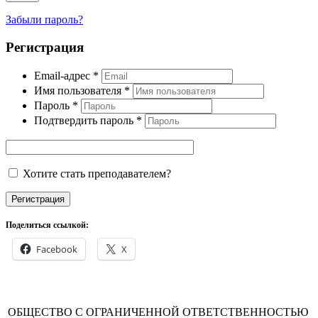
Забыли пароль?
Регистрация
Email-адрес
*
Имя пользователя
*
Пароль
*
Подтвердить пароль
*
Хотите стать преподавателем?
Регистрация
Поделиться ссылкой:
Facebook
X
ОБЩЕСТВО С ОГРАНИЧЕННОЙ ОТВЕТСТВЕННОСТЬЮ