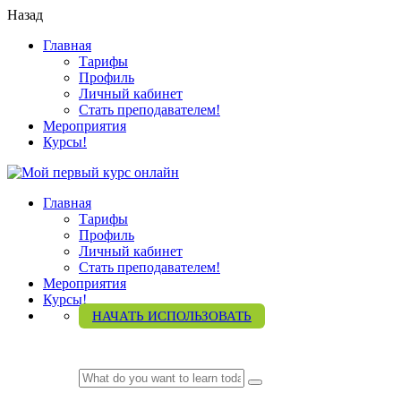
Назад
Главная
Тарифы
Профиль
Личный кабинет
Стать преподавателем!
Мероприятия
Курсы!
Главная
Тарифы
Профиль
Личный кабинет
Стать преподавателем!
Мероприятия
Курсы!
НАЧАТЬ ИСПОЛЬЗОВАТЬ