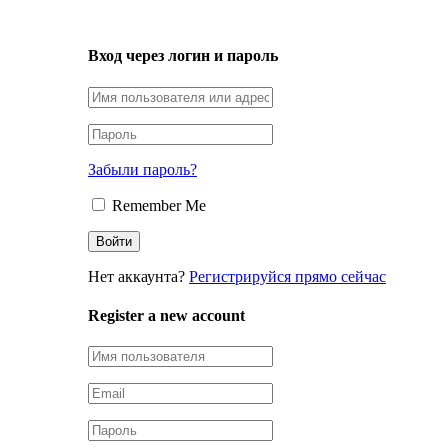
LOGIN
Вход через логин и пароль
Забыли пароль?
Remember Me
Нет аккаунта?
Регистрируйся прямо сейчас
Register a new account