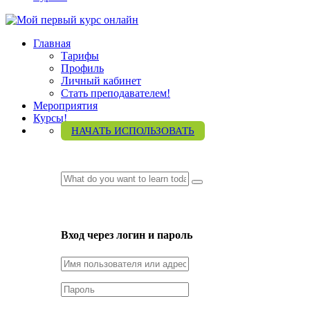
Главная
Тарифы
Профиль
Личный кабинет
Стать преподавателем!
Мероприятия
Курсы!
НАЧАТЬ ИСПОЛЬЗОВАТЬ
LOGIN
Вход через логин и пароль