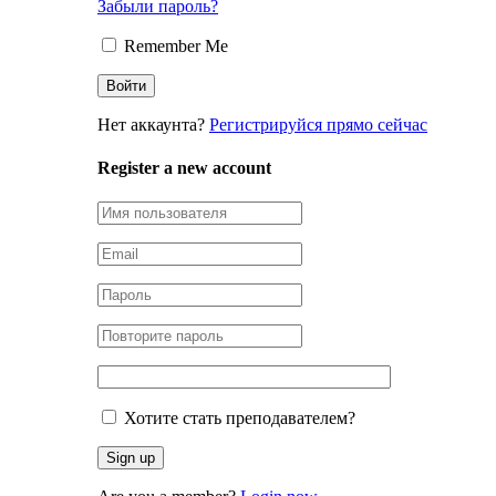
Забыли пароль?
Remember Me
Нет аккаунта?
Регистрируйся прямо сейчас
Register a new account
Хотите стать преподавателем?