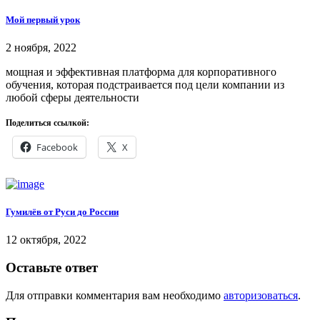
Мой первый урок
2 ноября, 2022
мощная и эффективная платформа для корпоративного
обучения, которая подстраивается под цели компании из
любой сферы деятельности
Поделиться ссылкой:
Facebook
X
Гумилёв от Руси до России
12 октября, 2022
Оставьте ответ
Для отправки комментария вам необходимо
авторизоваться
.