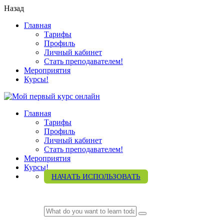
Назад
Главная
Тарифы
Профиль
Личный кабинет
Стать преподавателем!
Мероприятия
Курсы!
Главная
Тарифы
Профиль
Личный кабинет
Стать преподавателем!
Мероприятия
Курсы!
НАЧАТЬ ИСПОЛЬЗОВАТЬ