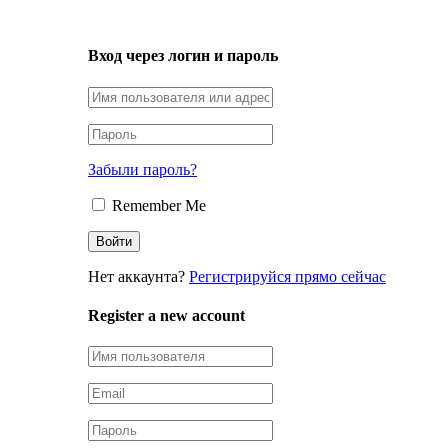
LOGIN
Вход через логин и пароль
Забыли пароль?
Remember Me
Нет аккаунта?
Регистрируйся прямо сейчас
Register a new account