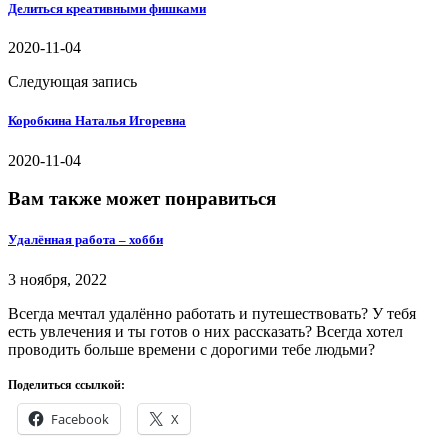
Делиться креативными фишками
2020-11-04
Следующая запись
Коробкина Наталья Игоревна
2020-11-04
Вам также может понравиться
Удалённая работа – хобби
3 ноября, 2022
Всегда мечтал удалённо работать и путешествовать? У тебя
есть увлечения и ты готов о них рассказать? Всегда хотел
проводить больше времени с дорогими тебе людьми?
Поделиться ссылкой:
Facebook
X