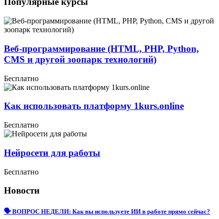
Популярные курсы
Веб-программирование (HTML, PHP, Python,
CMS и другой зоопарк технологий)
Бесплатно
Как использовать платформу 1kurs.online
Бесплатно
Нейросети для работы
Бесплатно
Новости
🗣 ВОПРОС НЕДЕЛИ: Как вы используете ИИ в работе прямо сейчас?