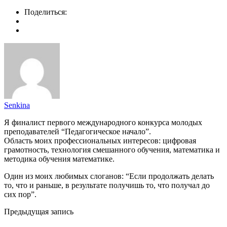
Поделиться:
Senkina
Я финалист первого международного конкурса молодых
преподавателей “Педагогическое начало”.
Область моих профессиональных интересов: цифровая
грамотность, технология смешанного обучения, математика и
методика обучения математике.
Один из моих любимых слоганов: “Если продолжать делать
то, что и раньше, в результате получишь то, что получал до
сих пор”.
Предыдущая запись