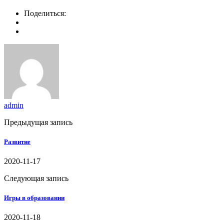
Поделиться:
admin
Предыдущая запись
Развитие
2020-11-17
Следующая запись
Игры в образовании
2020-11-18