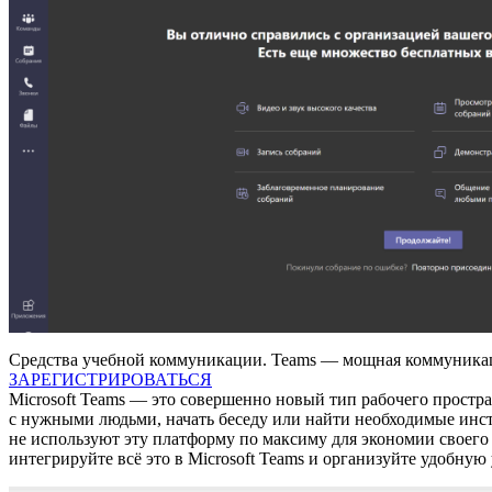
Средства учебной коммуникации. Teams — мощная коммуникац
ЗАРЕГИСТРИРОВАТЬСЯ
Microsoft Teams — это совершенно новый тип рабочего простра
с нужными людьми, начать беседу или найти необходимые инст
не используют эту платформу по максиму для экономии своего
интегрируйте всё это в Microsoft Teams и организуйте удобную