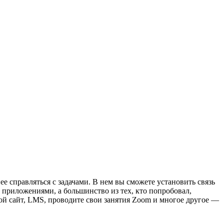
 справляться с задачами. В нем вы сможете установить связь
 приложениями, а большинство из тех, кто попробовал,
ой сайт, LMS, проводите свои занятия Zoom и многое другое —