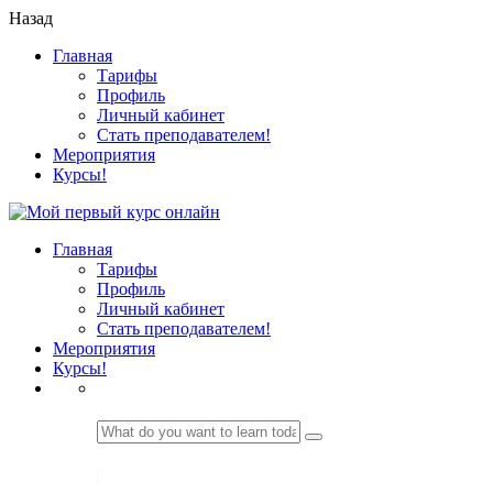
Назад
Главная
Тарифы
Профиль
Личный кабинет
Стать преподавателем!
Мероприятия
Курсы!
Главная
Тарифы
Профиль
Личный кабинет
Стать преподавателем!
Мероприятия
Курсы!
LOGIN