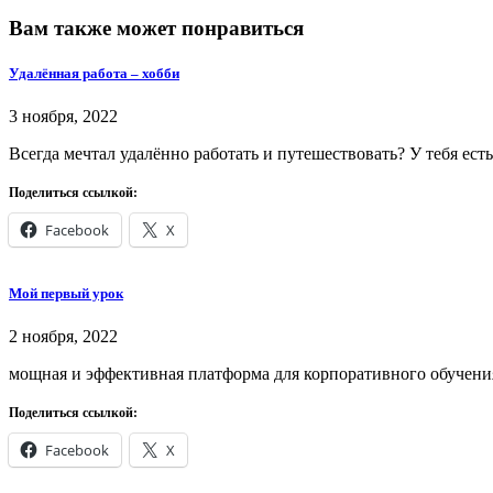
Вам также может понравиться
Удалённая работа – хобби
3 ноября, 2022
Всегда мечтал удалённо работать и путешествовать? У тебя ест
Поделиться ссылкой:
Facebook
X
Мой первый урок
2 ноября, 2022
мощная и эффективная платформа для корпоративного обучения
Поделиться ссылкой:
Facebook
X