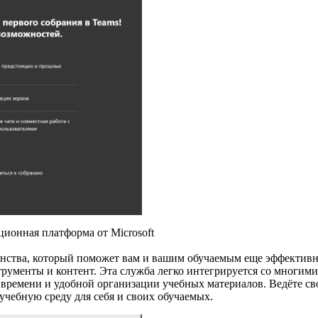
ионная платформа от Microsoft
нства, который поможет вам и вашим обучаемым еще эффективнее
рументы и контент. Эта служба легко интегрируется со многими
 времени и удобной организации учебных материалов. Ведёте св
 учебную среду для себя и своих обучаемых.