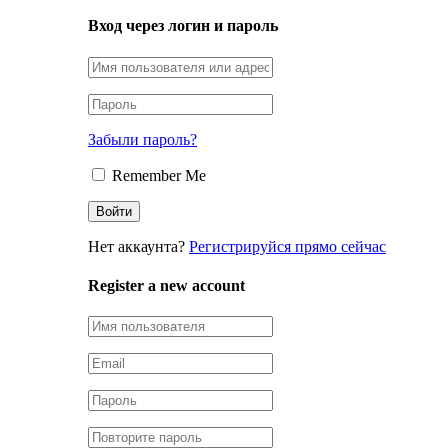
Вход через логин и пароль
Забыли пароль?
Remember Me
Нет аккаунта?
Регистрируйся прямо сейчас
Register a new account