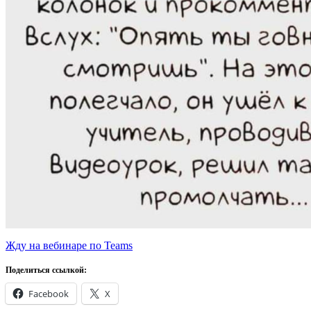
Жду на вебинаре по Teams
Поделиться ссылкой:
Facebook
X