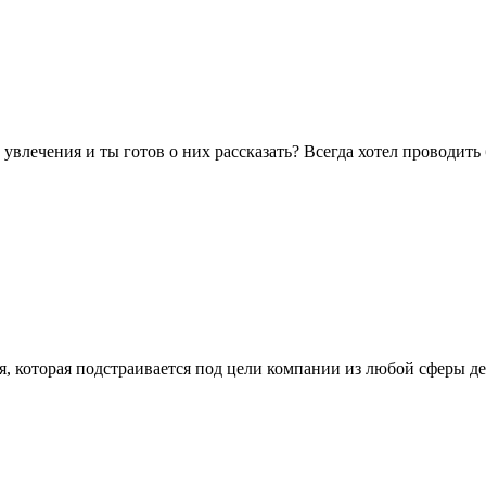
ь увлечения и ты готов о них рассказать? Всегда хотел проводит
, которая подстраивается под цели компании из любой сферы д