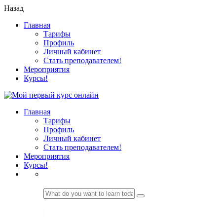
Назад
Главная
Тарифы
Профиль
Личный кабинет
Стать преподавателем!
Мероприятия
Курсы!
Главная
Тарифы
Профиль
Личный кабинет
Стать преподавателем!
Мероприятия
Курсы!
LOGIN