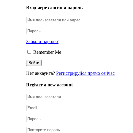
Вход через логин и пароль
Забыли пароль?
Remember Me
Нет аккаунта?
Регистрируйся прямо сейчас
Register a new account