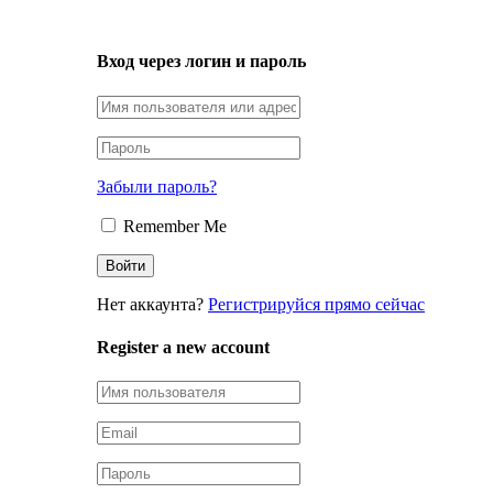
LOGIN
Вход через логин и пароль
Забыли пароль?
Remember Me
Нет аккаунта?
Регистрируйся прямо сейчас
Register a new account