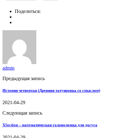
Поделиться:
admin
Предыдущая запись
История четвертая (Древняя татуировка со смыслом)
2021-04-29
Следующая запись
XSection – математическая головоломка для досуга
2021-04-29