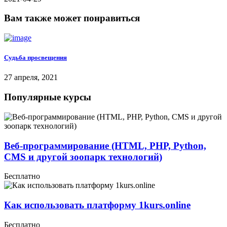
Вам также может понравиться
Судьба просвещения
27 апреля, 2021
Популярные курсы
Веб-программирование (HTML, PHP, Python,
CMS и другой зоопарк технологий)
Бесплатно
Как использовать платформу 1kurs.online
Бесплатно