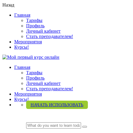
Назад
Главная
Тарифы
Профиль
Личный кабинет
Стать преподавателем!
Мероприятия
Курсы!
Главная
Тарифы
Профиль
Личный кабинет
Стать преподавателем!
Мероприятия
Курсы!
НАЧАТЬ ИСПОЛЬЗОВАТЬ