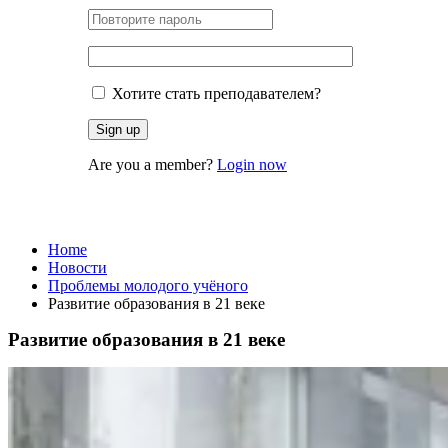
Хотите стать преподавателем?
Are you a member?
Login now
Проблемы молодого учёного
Home
Новости
Проблемы молодого учёного
Развитие образования в 21 веке
Развитие образования в 21 веке