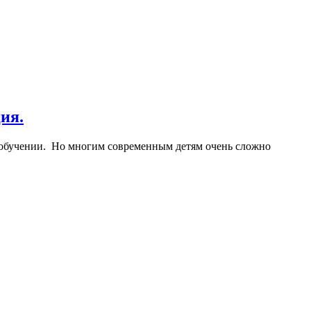
ия.
 обучении. Но многим современным детям очень сложно