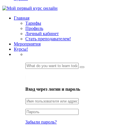
Главная
Тарифы
Профиль
Личный кабинет
Стать преподавателем!
Мероприятия
Курсы!
LOGIN
Вход через логин и пароль
Забыли пароль?