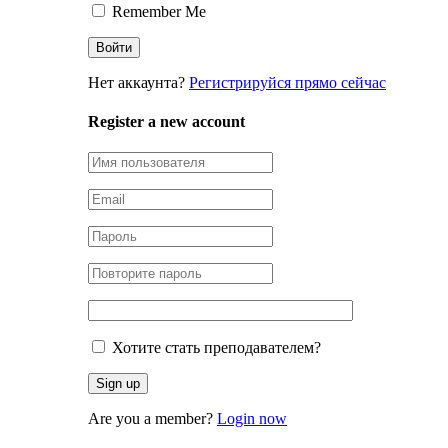
Remember Me
Нет аккаунта?
Регистрируйся прямо сейчас
Register a new account
Хотите стать преподавателем?
Are you a member?
Login now